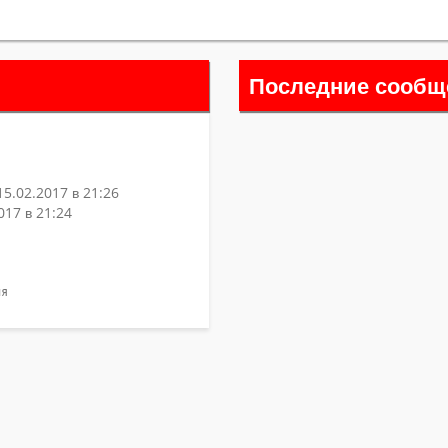
Последние сообщ
15.02.2017 в 21:26
017 в 21:24
ия