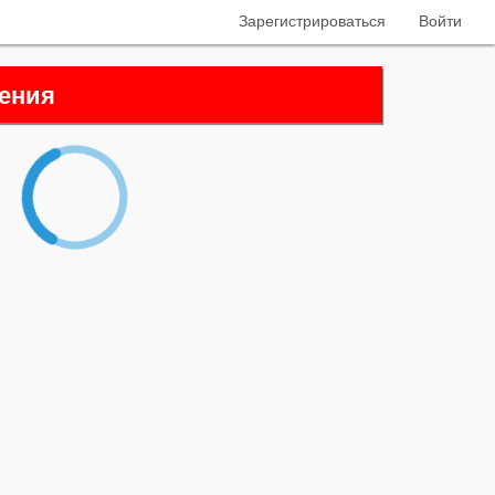
Зарегистрироваться
Войти
ения