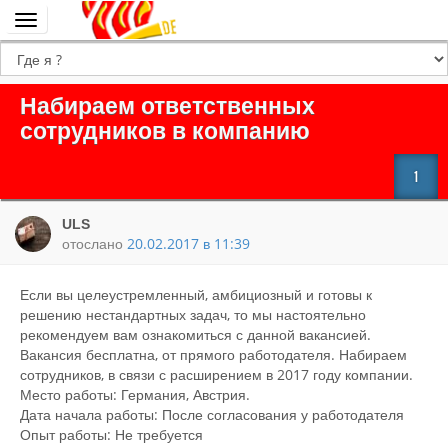
Переключить
навигацию
Набираем ответственных
сотрудников в компанию
1
ULS
отослано
20.02.2017 в 11:39
Если вы целеустремленный, амбициозный и готовы к
решению нестандартных задач, то мы настоятельно
рекомендуем вам ознакомиться с данной вакансией.
Вакансия бесплатна, от прямого работодателя. Набираем
сотрудников, в связи с расширением в 2017 году компании.
Место работы: Германия, Австрия.
Дата начала работы: После согласования у работодателя
Опыт работы: Не требуется