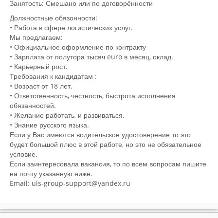
Занятость: Смешано или по договорённости
Должностные обязонности:
• Работа в сфере логистических услуг.
Мы предлагаем:
• Официальное оформление по контракту
• Зарплата от полутора тысяч euro в месяц, оклад.
• Карьерный рост.
Требования к кандидатам :
• Возраст от 18 лет.
• Ответственность, честность, быстрота исполнения
обязанностей.
• Желание работать, и развиваться.
• Знание русского языка.
Если у Вас имеются водительское удостоверение то это
будет большой плюс в этой работе, но это не обязательное
условие.
Если заинтересовала вакансия, то по всем вопросам пишите
на почту указанную ниже.
Email: uls-group-support@yandex.ru