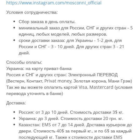
https://www.instagram.com/mosconni_official
Условия сотрудничества:
Сбор заказа в день оплаты.
минимальный заказ для России, СНГ и других стран - 5
единиц, любых моделей, любых размеров.
сроки доставки заказа: для Украины - 1-2 дня, для
России и СНГ - 3 - 10 дней. Для других стран 3 - 21
дней.
Способы оплаты:
Украина: на карту приват-банка
Россия и СНГ и других стран: Электронный ПЕРЕВОД
(Вестерн, Контакт, Privat money, Золотая корона, Мани Грэм)
Так же вы можете оплатить картой Visa, Mastercard (условия
перевода уточнять в банке)
Доставка:
Россия: от 3 до 10 дней. Стоимость доставки 3$ кг.
Украина: до 3 дней. Стоимость доставки 20 грн. кг.
Казахстан: EMS от 7 до 14 дней. Доставка курьером до
двери. Стоимость 40$ за первый кг., и по 6$ за каждый
последующий кг. Также к стоимости доставки EMS