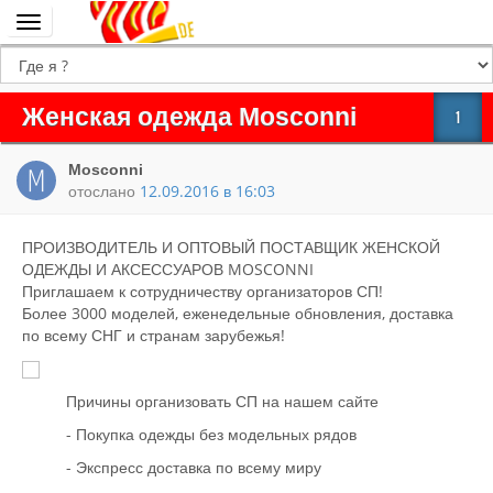
Переключить
навигацию
Женская одежда Mosconni
1
Mosconni
отослано
12.09.2016 в 16:03
ПРОИЗВОДИТЕЛЬ И ОПТОВЫЙ ПОСТАВЩИК ЖЕНСКОЙ
ОДЕЖДЫ И АКСЕССУАРОВ MOSCONNI
Приглашаем к сотрудничеству организаторов СП!
Более 3000 моделей, еженедельные обновления, доставка
по всему СНГ и странам зарубежья!
Причины организовать СП на нашем сайте
- Покупка одежды без модельных рядов
- Экспресс доставка по всему миру