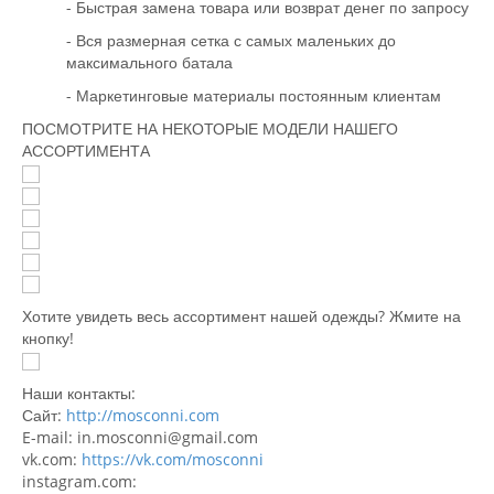
- Быстрая замена товара или возврат денег по запросу
- Вся размерная сетка с самых маленьких до
максимального батала
- Маркетинговые материалы постоянным клиентам
ПОСМОТРИТЕ НА НЕКОТОРЫЕ МОДЕЛИ НАШЕГО
АССОРТИМЕНТА
Хотите увидеть весь ассортимент нашей одежды? Жмите на
кнопку!
Наши контакты:
Сайт:
http://mosconni.com
E-mail: in.mosconni@gmail.com
vk.com:
https://vk.com/mosconni
instagram.com: