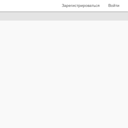
Зарегистрироваться
Войти