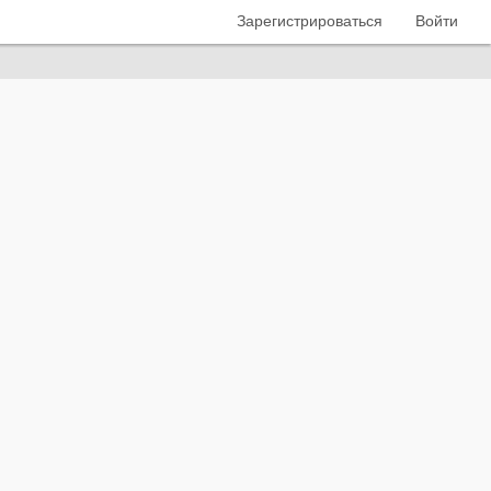
Зарегистрироваться
Войти