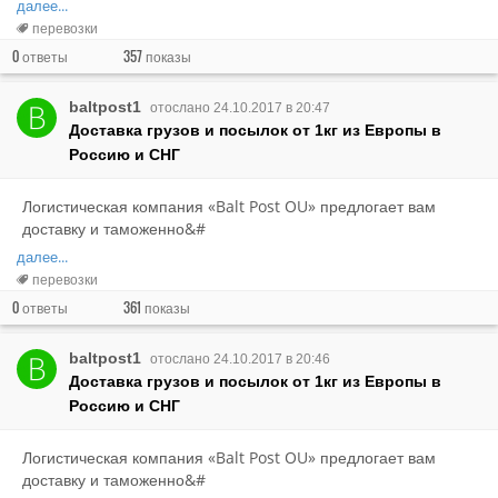
далее...
перевозки
0
357
ответы
показы
baltpost1
отослано 24.10.2017 в 20:47
Доставка грузов и посылок от 1кг из Европы в
Россию и СНГ
Логистическая компания «Balt Post OU» предлогает вам
доставку и таможенно&#
далее...
перевозки
0
361
ответы
показы
baltpost1
отослано 24.10.2017 в 20:46
Доставка грузов и посылок от 1кг из Европы в
Россию и СНГ
Логистическая компания «Balt Post OU» предлогает вам
доставку и таможенно&#