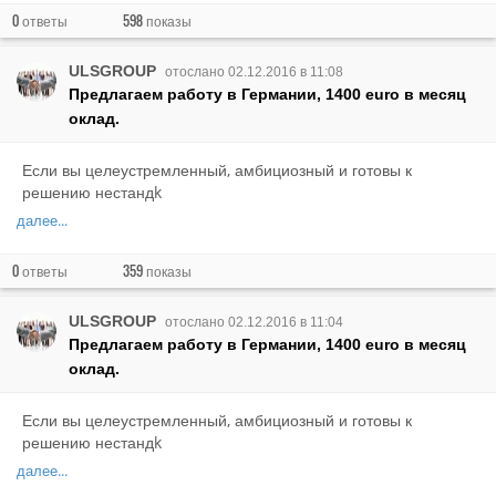
0
598
ответы
показы
ULSGROUP
отослано 02.12.2016 в 11:08
Предлагаем работу в Германии, 1400 euro в месяц
оклад.
Если вы целеустремленный, амбициозный и готовы к
решению нестандk
далее...
0
359
ответы
показы
ULSGROUP
отослано 02.12.2016 в 11:04
Предлагаем работу в Германии, 1400 euro в месяц
оклад.
Если вы целеустремленный, амбициозный и готовы к
решению нестандk
далее...